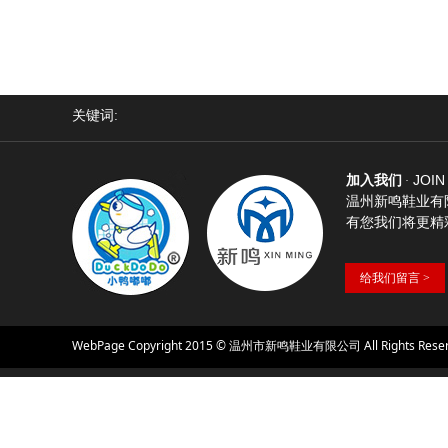
关键词:
JOIN
加入我们
·
温州新鸣鞋业有
有您我们将更精
给我们留言 >
WebPage Copyright 2015 © 温州市新鸣鞋业有限公司 All Rights Rese