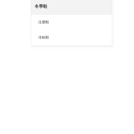
冬季鞋
注塑鞋
冷粘鞋