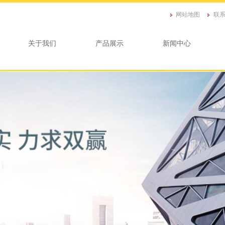
网站地图
联
关于我们
产品展示
新闻中心